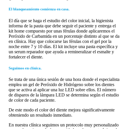
El blanqueamiento comienza en casa.
El día que se haga el estudio del color inicial, la higienista
informa de la pauta que debe seguir el paciente y entrega el
kit home compuesto por unas férulas donde aplicaremos el
Peróxido de Carbamida en un porcentaje distinto al que se da
en clínica. Hay que colocarse las férulas con el gel por la
noche entre 7 y 10 días. El kit incluye una pasta específica y
un serum reparador que ayuda a remineralizar el esmalte y
fortalecer el diente.
Seguimos en clínica.
Se trata de una única sesión de una hora donde el especialista
emplea un gel de Peróxido de Hidrógeno sobre los dientes
que se activa al aplicar una luz LED sobre ellos. El número
de disparos de la lámpara LED se determina según el estudio
de color de cada paciente.
De este modo el color del diente mejora significativamente
obteniendo un resultado inmediato.
En nuestra clínica seguimos un protocolo muy personalizado