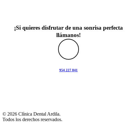
¡Si quieres disfrutar de una sonrisa perfecta
llámanos!
954 227 841
© 2026 Clínica Dental Ardila.
Todos los derechos reservados.