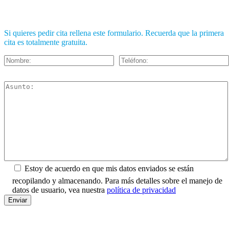
Si quieres pedir cita rellena este formulario. Recuerda que la primera
cita es totalmente gratuita.
Estoy de acuerdo en que mis datos enviados se están
recopilando y almacenando. Para más detalles sobre el manejo de
datos de usuario, vea nuestra
política de privacidad