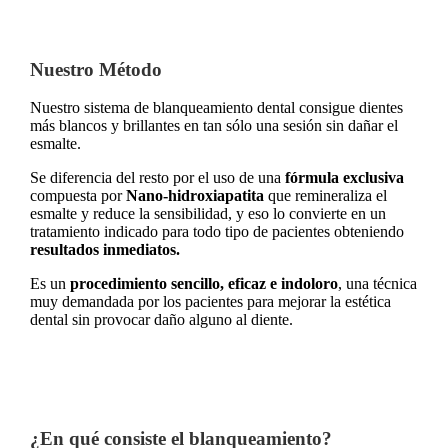
Nuestro Método
Nuestro sistema de blanqueamiento dental consigue dientes
más blancos y brillantes en tan sólo una sesión sin dañar el
esmalte.
Se diferencia del resto por el uso de una
fórmula exclusiva
compuesta por
Nano-hidroxiapatita
que remineraliza el
esmalte y reduce la sensibilidad, y eso lo convierte en un
tratamiento indicado para todo tipo de pacientes obteniendo
resultados inmediatos.
Es un
procedimiento sencillo, eficaz e indoloro
, una técnica
muy demandada por los pacientes para mejorar la estética
dental sin provocar daño alguno al diente.
¿En qué consiste el blanqueamiento?