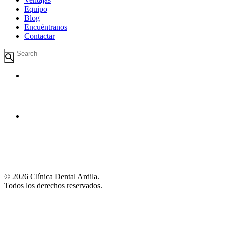
Equipo
Blog
Encuéntranos
Contactar
© 2026 Clínica Dental Ardila.
Todos los derechos reservados.