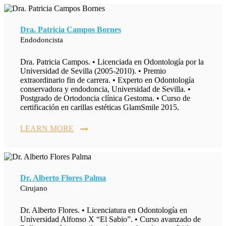
Dra. Patricia Campos Bornes
Endodoncista
Dra. Patricia Campos. • Licenciada en Odontología por la
Universidad de Sevilla (2005-2010). • Premio
extraordinario fin de carrera. • Experto en Odontología
conservadora y endodoncia, Universidad de Sevilla. •
Postgrado de Ortodoncia clínica Gestoma. • Curso de
certificación en carillas estéticas GlamSmile 2015.
LEARN MORE
Dr. Alberto Flores Palma
Cirujano
Dr. Alberto Flores. • Licenciatura en Odontología en
Universidad Alfonso X “El Sabio”. • Curso avanzado de