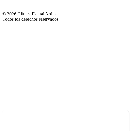
© 2026 Clínica Dental Ardila.
Todos los derechos reservados.