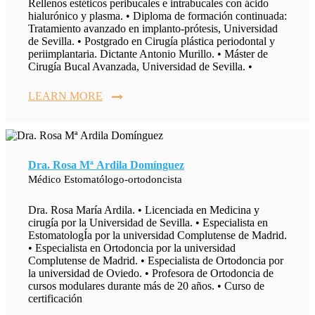
Rellenos estéticos peribucales e intrabucales con ácido
hialurónico y plasma. • Diploma de formación continuada:
Tratamiento avanzado en implanto-prótesis, Universidad
de Sevilla. • Postgrado en Cirugía plástica periodontal y
periimplantaria. Dictante Antonio Murillo. • Máster de
Cirugía Bucal Avanzada, Universidad de Sevilla. •
LEARN MORE
Dra. Rosa Mª Ardila Domínguez
Médico Estomatólogo-ortodoncista
Dra. Rosa María Ardila. • Licenciada en Medicina y
cirugía por la Universidad de Sevilla. • Especialista en
EstomatologÍa por la universidad Complutense de Madrid.
• Especialista en Ortodoncia por la universidad
Complutense de Madrid. • Especialista de Ortodoncia por
la universidad de Oviedo. • Profesora de Ortodoncia de
cursos modulares durante más de 20 años. • Curso de
certificación