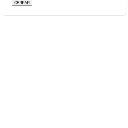
CERRAR