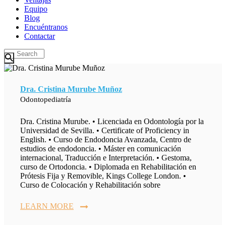
Equipo
Blog
Encuéntranos
Contactar
Dra. Cristina Murube Muñoz
Odontopediatría
Dra. Cristina Murube. • Licenciada en Odontología por la
Universidad de Sevilla. • Certificate of Proficiency in
English. • Curso de Endodoncia Avanzada, Centro de
estudios de endodoncia. • Máster en comunicación
internacional, Traducción e Interpretación. • Gestoma,
curso de Ortodoncia. • Diplomada en Rehabilitación en
Prótesis Fija y Removible, Kings College London. •
Curso de Colocación y Rehabilitación sobre
LEARN MORE