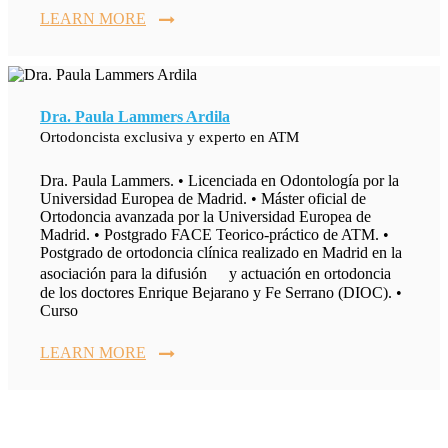
LEARN MORE
Dra. Paula Lammers Ardila
Ortodoncista exclusiva y experto en ATM
Dra. Paula Lammers. • Licenciada en Odontología por la
Universidad Europea de Madrid. • Máster oficial de
Ortodoncia avanzada por la Universidad Europea de
Madrid. • Postgrado FACE Teorico-práctico de ATM. •
Postgrado de ortodoncia clínica realizado en Madrid en la
asociación para la difusión y actuación en ortodoncia
de los doctores Enrique Bejarano y Fe Serrano (DIOC). •
Curso
LEARN MORE