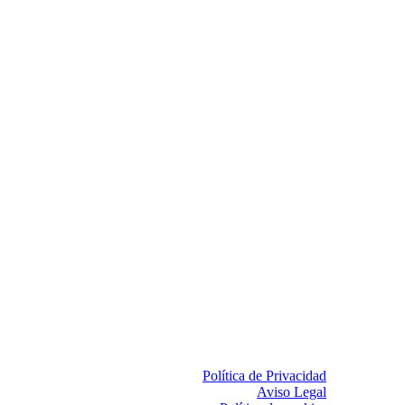
Política de Privacidad
Aviso Legal