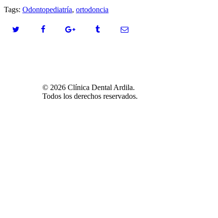
Tags:
Odontopediatría
,
ortodoncia
© 2026 Clínica Dental Ardila.
Todos los derechos reservados.