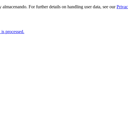
 almacenando. For further details on handling user data, see our
Privac
is processed.