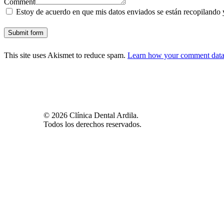
Comment
Estoy de acuerdo en que mis datos enviados se están recopilando y
This site uses Akismet to reduce spam.
Learn how your comment data 
© 2026 Clínica Dental Ardila.
Todos los derechos reservados.