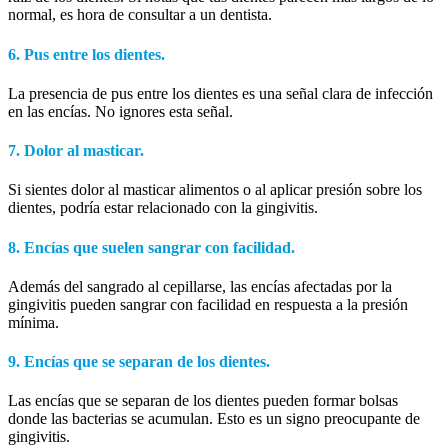
normal, es hora de consultar a un dentista.
6. Pus entre los dientes.
La presencia de pus entre los dientes es una señal clara de infección
en las encías. No ignores esta señal.
7. Dolor al masticar.
Si sientes dolor al masticar alimentos o al aplicar presión sobre los
dientes, podría estar relacionado con la gingivitis.
8. Encías que suelen sangrar con facilidad.
Además del sangrado al cepillarse, las encías afectadas por la
gingivitis pueden sangrar con facilidad en respuesta a la presión
mínima.
9. Encías que se separan de los dientes.
Las encías que se separan de los dientes pueden formar bolsas
donde las bacterias se acumulan. Esto es un signo preocupante de
gingivitis.