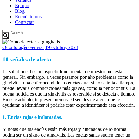
Equipo
Blog
Encuéntranos
Contactar
Odontología General
19 octubre, 2023
10 señales de alerta.
La salud bucal es un aspecto fundamental de nuestro bienestar
general. Sin embargo, a veces pasamos por alto problemas como la
gingivitis, una enfermedad de las encías que, si no se trata a tiempo,
puede llevar a complicaciones más graves, como la periodontitis. La
buena noticia es que la gingivitis es reversible si se detecta a tiempo.
En este artículo, te presentaremos 10 señales de alerta que te
ayudarán a identificar si podrías estar experimentando esta afección.
1. Encías rojas e inflamadas.
Si notas que tus encías están más rojas y hinchadas de lo normal,
podría ser un signo de gingivitis. Las encías sanas suelen tener un