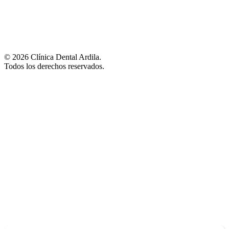
© 2026 Clínica Dental Ardila.
Todos los derechos reservados.