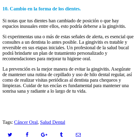
10. Cambio en la forma de los dientes.
Si notas que tus dientes han cambiado de posición o que hay
espacios inusuales entre ellos, esto podría deberse a la gingivitis.
Si experimentas una o más de estas señales de alerta, es esencial que
consultes a un dentista lo antes posible. La gingivitis es tratable y
reversible en sus etapas iniciales. Un profesional de la salud bucal
podrá brindarte un plan de tratamiento personalizado y
recomendaciones para mejorar tu higiene oral.
La prevención es la mejor manera de evitar la gingivitis. Asegúrate
de mantener una rutina de cepillado y uso de hilo dental regular, así
como de realizar visitas periódicas al dentista para chequeos y
limpiezas. Cuidar de tus encías es fundamental para mantener una
sonrisa sana y radiante a lo largo de tu vida.
Tags:
Cáncer Oral
,
Salud Dental