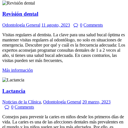
Revisión dental
Odontología General
11 agosto, 2023
0
Comments
Visitas regulares al dentista. La clave para una salud bucal óptima es
mantener visitas regulares al odontólogo, no solo en situaciones de
emergencia. Descubre por qué y cuál es la frecuencia adecuada: Los
expertos aconsejan programar consultas dentales de 1 a 2 veces al
año, si tienes una salud bucal adecuada. En casos contrarios, las
visitas pueden ser más frecuentes,
Más información
Lactancia
Noticias de la Clínica
,
Odontología General
20 marzo, 2023
0
Comments
Consejos para prevenir la caries en niños desde los primeros días de
vida. La caries es una de las afecciones dentales más prevalentes en
el mundo y los niños suelen ser los más afectados. Por ello, es