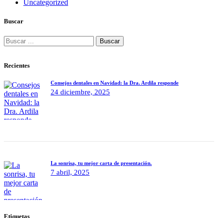
Uncategorized
Buscar
Buscar:
Recientes
Consejos dentales en Navidad: la Dra. Ardila responde
24 diciembre, 2025
La sonrisa, tu mejor carta de presentación.
7 abril, 2025
Etiquetas