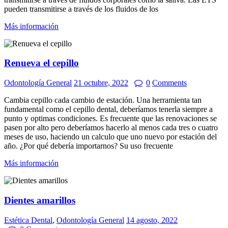
pueden transmitirse a través de los fluidos de los
Más información
Renueva el cepillo
Odontología General
21 octubre, 2022
0
Comments
Cambia cepillo cada cambio de estación. Una herramienta tan
fundamental como el cepillo dental, deberíamos tenerla siempre a
punto y optimas condiciones. Es frecuente que las renovaciones se
pasen por alto pero deberíamos hacerlo al menos cada tres o cuatro
meses de uso, haciendo un calculo que uno nuevo por estación del
año. ¿Por qué debería importarnos? Su uso frecuente
Más información
Dientes amarillos
Estética Dental
,
Odontología General
14 agosto, 2022