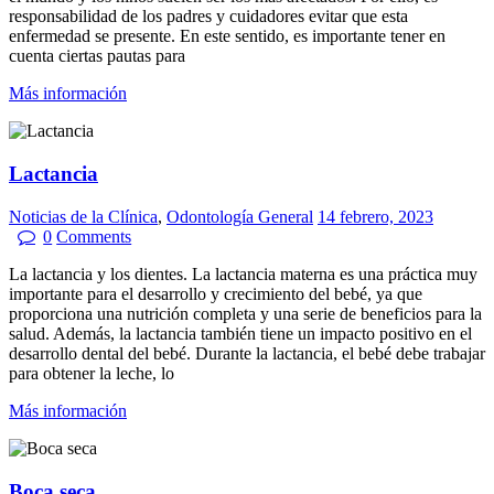
responsabilidad de los padres y cuidadores evitar que esta
enfermedad se presente. En este sentido, es importante tener en
cuenta ciertas pautas para
Más información
Lactancia
Noticias de la Clínica
,
Odontología General
14 febrero, 2023
0
Comments
La lactancia y los dientes. La lactancia materna es una práctica muy
importante para el desarrollo y crecimiento del bebé, ya que
proporciona una nutrición completa y una serie de beneficios para la
salud. Además, la lactancia también tiene un impacto positivo en el
desarrollo dental del bebé. Durante la lactancia, el bebé debe trabajar
para obtener la leche, lo
Más información
Boca seca