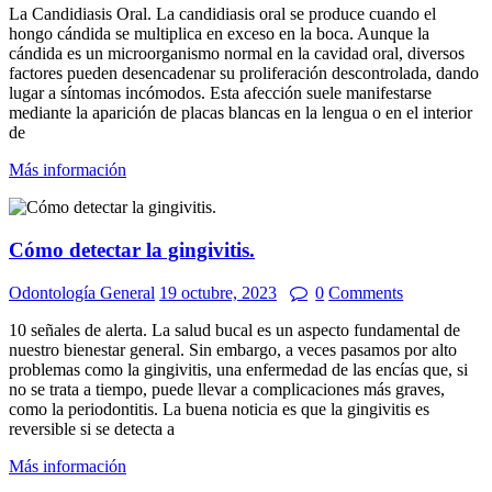
La Candidiasis Oral. La candidiasis oral se produce cuando el
hongo cándida se multiplica en exceso en la boca. Aunque la
cándida es un microorganismo normal en la cavidad oral, diversos
factores pueden desencadenar su proliferación descontrolada, dando
lugar a síntomas incómodos. Esta afección suele manifestarse
mediante la aparición de placas blancas en la lengua o en el interior
de
Más información
Cómo detectar la gingivitis.
Odontología General
19 octubre, 2023
0
Comments
10 señales de alerta. La salud bucal es un aspecto fundamental de
nuestro bienestar general. Sin embargo, a veces pasamos por alto
problemas como la gingivitis, una enfermedad de las encías que, si
no se trata a tiempo, puede llevar a complicaciones más graves,
como la periodontitis. La buena noticia es que la gingivitis es
reversible si se detecta a
Más información