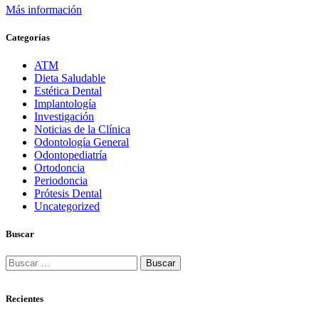
Más información
Categorías
ATM
Dieta Saludable
Estética Dental
Implantología
Investigación
Noticias de la Clínica
Odontología General
Odontopediatría
Ortodoncia
Periodoncia
Prótesis Dental
Uncategorized
Buscar
Buscar:
Recientes