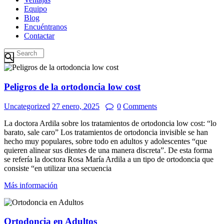
Equipo
Blog
Encuéntranos
Contactar
Peligros de la ortodoncia low cost
Uncategorized
27 enero, 2025
0
Comments
La doctora Ardila sobre los tratamientos de ortodoncia low cost: “lo
barato, sale caro” Los tratamientos de ortodoncia invisible se han
hecho muy populares, sobre todo en adultos y adolescentes “que
quieren alinear sus dientes de una manera discreta”. De esta forma
se refería la doctora Rosa María Ardila a un tipo de ortodoncia que
consiste “en utilizar una secuencia
Más información
Ortodoncia en Adultos