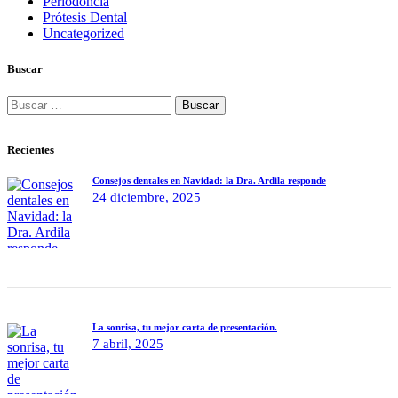
Periodoncia
Prótesis Dental
Uncategorized
Buscar
Buscar:
Recientes
Consejos dentales en Navidad: la Dra. Ardila responde
24 diciembre, 2025
La sonrisa, tu mejor carta de presentación.
7 abril, 2025