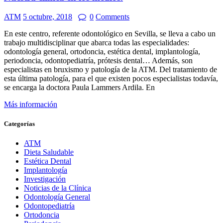
ATM
5 octubre, 2018
0
Comments
En este centro, referente odontológico en Sevilla, se lleva a cabo un
trabajo multidisciplinar que abarca todas las especialidades:
odontología general, ortodoncia, estética dental, implantología,
periodoncia, odontopediatría, prótesis dental… Además, son
especialistas en bruxismo y patología de la ATM. Del tratamiento de
esta última patología, para el que existen pocos especialistas todavía,
se encarga la doctora Paula Lammers Ardila. En
Más información
Categorías
ATM
Dieta Saludable
Estética Dental
Implantología
Investigación
Noticias de la Clínica
Odontología General
Odontopediatría
Ortodoncia