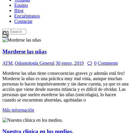
Equipo
Blog
Encuéntranos
Contactar
Morderse las uñas
ATM
,
Odontología General
30 enero, 2019
0
Comments
Morderse las uñas tiene consecuencias graves ¡y además está feo!
Morderse la uñas es una práctica muy mal vista, aunque muchas
personas lo hacen impulsivamente y sin darse cuenta, ya que es una
acción que viene desde nuestra infancia y es difícil de olvidar. Las
personas que suelen morderse las uñas (onicofagia), lo hacen
cuando se encuentran aburridas, agobiadas o
Más información
Nuestra clínica en los medios.