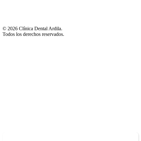
© 2026 Clínica Dental Ardila.
Todos los derechos reservados.