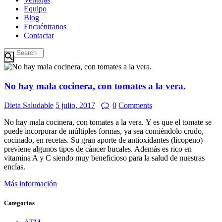
Equipo
Blog
Encuéntranos
Contactar
No hay mala cocinera, con tomates a la vera.
Dieta Saludable
5 julio, 2017
0
Comments
No hay mala cocinera, con tomates a la vera. Y es que el tomate se
puede incorporar de múltiples formas, ya sea comiéndolo crudo,
cocinado, en recetas. Su gran aporte de antioxidantes (licopeno)
previene algunos tipos de cáncer bucales. Además es rico en
vitamina A y C siendo muy beneficioso para la salud de nuestras
encías.
Más información
Categorías