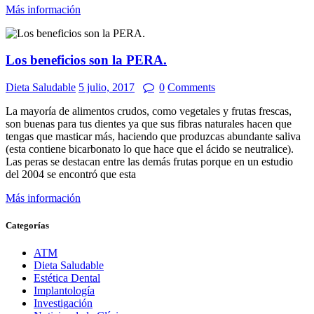
Más información
Los beneficios son la PERA.
Dieta Saludable
5 julio, 2017
0
Comments
La mayoría de alimentos crudos, como vegetales y frutas frescas,
son buenas para tus dientes ya que sus fibras naturales hacen que
tengas que masticar más, haciendo que produzcas abundante saliva
(esta contiene bicarbonato lo que hace que el ácido se neutralice).
Las peras se destacan entre las demás frutas porque en un estudio
del 2004 se encontró que esta
Más información
Categorías
ATM
Dieta Saludable
Estética Dental
Implantología
Investigación