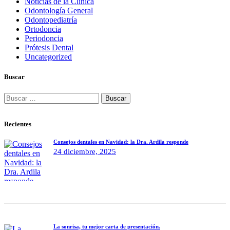
Noticias de la Clínica
Odontología General
Odontopediatría
Ortodoncia
Periodoncia
Prótesis Dental
Uncategorized
Buscar
Buscar:
Recientes
Consejos dentales en Navidad: la Dra. Ardila responde
24 diciembre, 2025
La sonrisa, tu mejor carta de presentación.