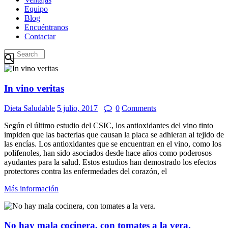
Equipo
Blog
Encuéntranos
Contactar
In vino veritas
Dieta Saludable
5 julio, 2017
0
Comments
Según el último estudio del CSIC, los antioxidantes del vino tinto
impiden que las bacterias que causan la placa se adhieran al tejido de
las encías. Los antioxidantes que se encuentran en el vino, como los
polifenoles, han sido asociados desde hace años como poderosos
ayudantes para la salud. Estos estudios han demostrado los efectos
protectores contra las enfermedades del corazón, el
Más información
No hay mala cocinera, con tomates a la vera.