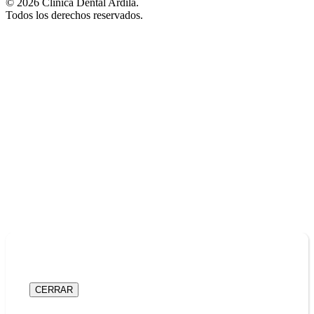
© 2026 Clínica Dental Ardila.
Todos los derechos reservados.
CERRAR