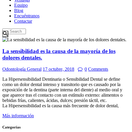
Equipo
Blog
Encuéntranos
Contactar
La sensibilidad es la causa de la mayoría de los
dolores dentales.
Odontología General
17 octubre, 2018
0
Comments
La Hipersensibilidad Dentinaria o Sensibilidad Dental se define
como un dolor dental intenso y transitorio que es causado por la
exposición de la dentina (parte interna del diente) al medio oral y
que aparece tras el contacto con un estímulo externo: alimentos o
bebidas frías, calientes, ácidas, dulces; presión táctil, etc.
La Hipersensibilidad es la causa más frecuente de dolor dental,
Más información
Categorías