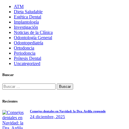
ATM
Dieta Saludable
Estética Dental
Implantología
Investigación
Noticias de la Clínica
Odontología General
Odontopediatría
Ortodoncia
Periodoncia
Prótesis Dental
Uncategorized
Buscar
Buscar:
Recientes
Consejos dentales en Navidad: la Dra. Ardila responde
24 diciembre, 2025